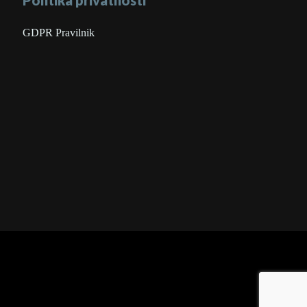
Politika privatnosti
GDPR Pravilnik